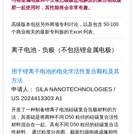
与锂金属电极和不含液态碳酸盐电解质的聚合物或凝
胶一起使用时，其性能将会非常有趣。
高级版本包括另外两项专利讨论，以及包含 50-100
个商业相关的最新专利族的 Excel 列表。
离子电池 - 负极（不包括锂金属电极）
用于锂离子电池的电化学活性复合颗粒及其
方法
申请人： SILA NANOTECHNOLOGIES /
US 2024413303 A1
开发了一种制备锂离子电池硅碳复合负极材料的方
法，其基础是将两种不同 D50 粒径的硅碳复合活性
材料混合在一起。具有不同 D50 粒径的硅碳复合活
性材料、 通过粒度分布图、截面扫描电镜成像和性