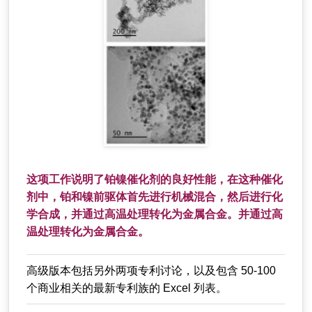
这项工作说明了铂镍催化剂的良好性能，在这种催化
剂中，铂和镍前驱体首先进行机械混合，然后进行化
学合成，并通过高温处理转化为金属合金。并通过高
温处理转化为金属合金。
高级版本包括另外两项专利讨论，以及包含 50-100
个商业相关的最新专利族的 Excel 列表。