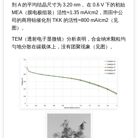
剂 A 的平均结晶尺寸为 3.20 nm， 在 0.6 V 下的初始
MEA（膜电极组装）活性≈1.35 mA/cm2，而田中公
司的商用铂催化剂 TKK 的活性≈800 mA/cm2（见
图）。
TEM（透射电子显微镜）分析表明，合金纳米颗粒均
匀地分散在碳载体上，没有团聚现象（见图）。