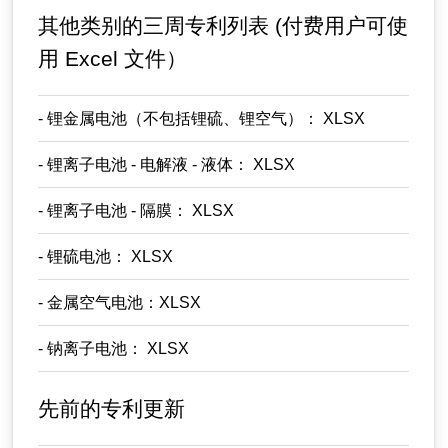
其他类别的三周专利列表 (付费用户可使
用 Excel 文件）
- 锂金属电池（不包括锂硫、锂空气）： XLSX
- 锂离子电池 - 电解液 - 液体： XLSX
- 锂离子电池 - 隔膜： XLSX
- 锂硫电池： XLSX
- 金属空气电池：XLSX
- 钠离子电池： XLSX
先前的专利更新