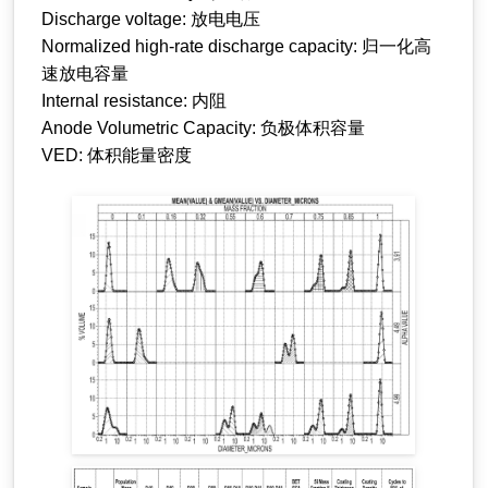
Discharge voltage: 放电电压
Normalized high-rate discharge capacity: 归一化高
速放电容量
Internal resistance: 内阻
Anode Volumetric Capacity: 负极体积容量
VED: 体积能量密度