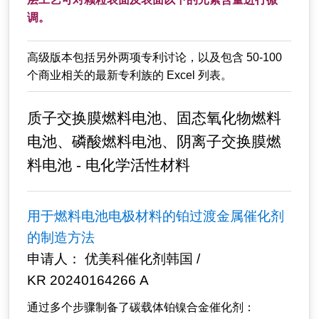
调。
高级版本包括另外两项专利讨论，以及包含 50-100
个商业相关的最新专利族的 Excel 列表。
质子交换膜燃料电池、固态氧化物燃料
电池、磷酸燃料电池、阴离子交换膜燃
料电池 - 电化学活性材料
用于燃料电池电极材料的铂过渡金属催化剂
的制造方法
申请人： 优美科催化剂韩国 /
KR 20240164266 A
通过多个步骤制备了碳载体铂镍合金催化剂：