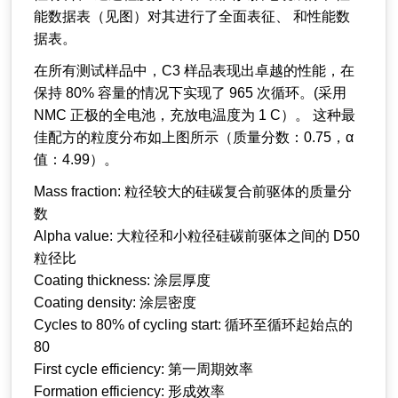
能数据表（见图）对其进行了全面表征、 和性能数
据表。
在所有测试样品中，C3 样品表现出卓越的性能，在
保持 80% 容量的情况下实现了 965 次循环。(采用
NMC 正极的全电池，充放电温度为 1 C）。 这种最
佳配方的粒度分布如上图所示（质量分数：0.75，α
值：4.99）。
Mass fraction: 粒径较大的硅碳复合前驱体的质量分
数
Alpha value: 大粒径和小粒径硅碳前驱体之间的 D50
粒径比
Coating thickness: 涂层厚度
Coating density: 涂层密度
Cycles to 80% of cycling start: 循环至循环起始点的
80
First cycle efficiency: 第一周期效率
Formation efficiency: 形成效率