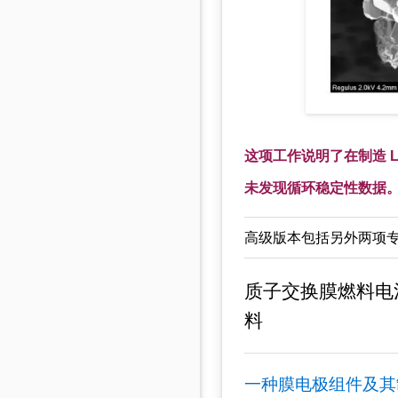
这项工作说明了在制造 
未发现循环稳定性数据
高级版本包括另外两项专利讨
质子交换膜燃料电
料
一种膜电极组件及其