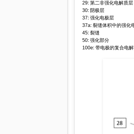
29: 第二非强化电解质层
30: 阴极层
37: 强化电极层
37a: 裂缝体积中的强化
45: 裂缝
50: 强化部分
100e: 带电极的复合电