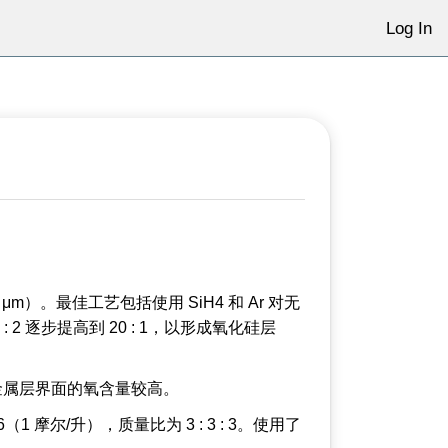
Log In
。最佳工艺包括使用 SiH4 和 Ar 对无
: 2 逐步提高到 20 : 1，以形成氧化硅层
金属层界面的氧含量较高。
摩尔/升），质量比为 3 : 3 : 3。使用了