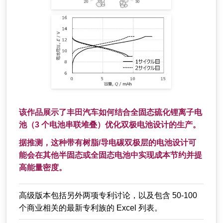
该作品展示了丰田汽车如何结合全固态硫化锂离子电
池（3 个电池串联堆叠）优化双极电池设计的生产。
据推测，这种带有树脂/导电碳双极层的电池设计可
能会在其他半固态或全固态电池中实现成本节约并提
高能量密度。
高级版本包括另外两项专利讨论，以及包含 50-100
个商业相关的最新专利族的 Excel 列表。