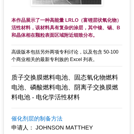
本作品展示了一种高能量 LRLO（富锂层状氧化物）
活性材料，该材料具有复杂的涂层，其中镍、锡、B
和晶体相在颗粒表面区域附近细致分布。
高级版本包括另外两项专利讨论，以及包含 50-100
个商业相关的最新专利族的 Excel 列表。
质子交换膜燃料电池、固态氧化物燃料
电池、磷酸燃料电池、阴离子交换膜燃
料电池 - 电化学活性材料
催化剂层的制备方法
申请人： JOHNSON MATTHEY