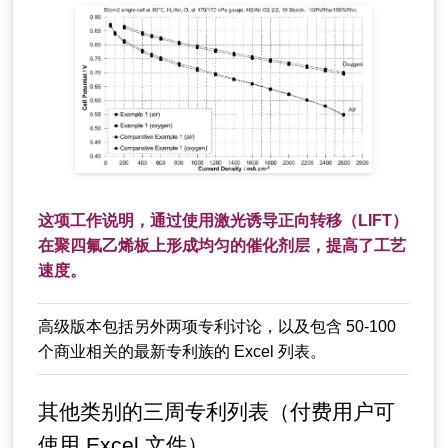
这项工作说明，通过使用激光诱导正向转移（LIFT）
在聚四氟乙烯板上形成均匀的催化剂层，提高了工艺
速度。
高级版本包括另外两项专利讨论，以及包含 50-100
个商业相关的最新专利族的 Excel 列表。
其他类别的三周专利列表（付费用户可
使用 Excel 文件）