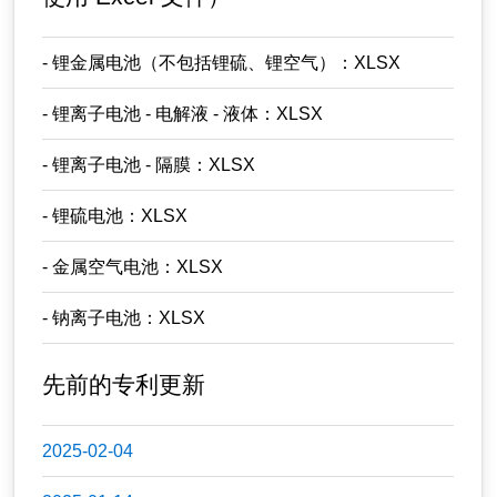
- 锂金属电池（不包括锂硫、锂空气）：XLSX
- 锂离子电池 - 电解液 - 液体：XLSX
- 锂离子电池 - 隔膜：XLSX
- 锂硫电池：XLSX
- 金属空气电池：XLSX
- 钠离子电池：XLSX
先前的专利更新
2025-02-04