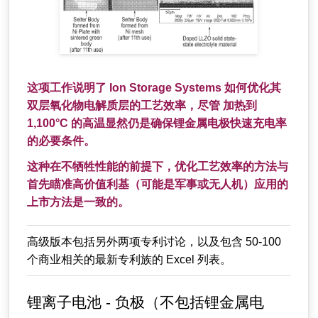
这项工作说明了 Ion Storage Systems 如何优化其
双层氧化物电解质层的工艺效率，尽管 加热到
1,100°C 的高温显然仍是确保锂金属电极快速充电率
的必要条件。
这种在不牺牲性能的前提下，优化工艺效率的方法与
首先瞄准高价值利基（可能是军事或无人机）应用的
上市方法是一致的。
高级版本包括另外两项专利讨论，以及包含 50-100
个商业相关的最新专利族的 Excel 列表。
锂离子电池 - 负极（不包括锂金属电