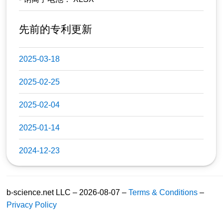
先前的专利更新
2025-03-18
2025-02-25
2025-02-04
2025-01-14
2024-12-23
b-science.net LLC – 2026-08-07 –
Terms & Conditions
–
Privacy Policy