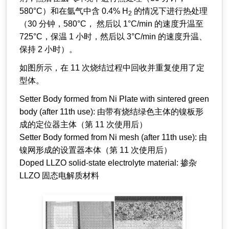
580°C）和在氩气中含 0.4% H
的情况下进行热处理
2
（30 分钟，580°C， 然后以 1°C/min 的速度升温至
725°C，保温 1 小时，然后以 3°C/min 的速度升温、
保持 2 小时）。
如图所示，在 11 次烧结过程中回收并重复使用了定
型体。
Setter Body formed from Ni Plate with sintered green
body (after 11th use): 由带有烧结绿色主体的镍板形
成的定位器主体（第 11 次使用后）
Setter Body formed from Ni mesh (after 11th use): 由
镍网形成的设置器本体（第 11 次使用后）
Doped LLZO solid-state electrolyte material: 掺杂
LLZO 固态电解质材料