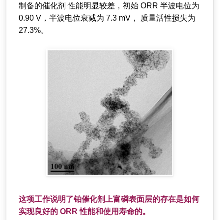
制备的催化剂 性能明显较差，初始 ORR 半波电位为
0.90 V，半波电位衰减为 7.3 mV， 质量活性损失为
27.3%。
这项工作说明了铂催化剂上富磷表面层的存在是如何
实现良好的 ORR 性能和使用寿命的。