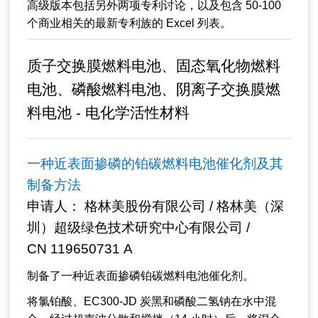
高级版本包括另外两项专利讨论，以及包含 50-100
个商业相关的最新专利族的 Excel 列表。
质子交换膜燃料电池、固态氧化物燃料
电池、磷酸燃料电池、阴离子交换膜燃
料电池 - 电化学活性材料
一种近表面掺磷的铂碳燃料电池催化剂及其
制备方法
申请人： 格林美股份有限公司 / 格林美（深
圳）超级绿色技术研究中心有限公司 /
CN 119650731 A
制备了一种近表面掺磷铂碳燃料电池催化剂。
将氯铂酸、EC300-JD 炭黑和磷酸二氢钠在水中混