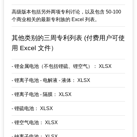
高级版本包括另外两项专利讨论，以及包含 50-100
个商业相关的最新专利族的 Excel 列表。
其他类别的三周专利列表 (付费用户可使
用 Excel 文件）
- 锂金属电池（不包括锂硫、锂空气）： XLSX
- 锂离子电池 - 电解液 - 液体： XLSX
- 锂离子电池 - 隔膜： XLSX
- 锂硫电池： XLSX
- 锂空气电池： XLSX
- 钠离子电池： XLSX